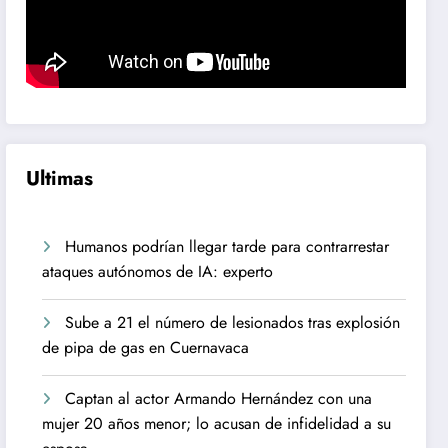
Ultimas
Humanos podrían llegar tarde para contrarrestar
ataques autónomos de IA: experto
Sube a 21 el número de lesionados tras explosión
de pipa de gas en Cuernavaca
Captan al actor Armando Hernández con una
mujer 20 años menor; lo acusan de infidelidad a su