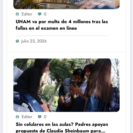
Editor
0
UNAM va por multa de 4 millones tras las
fallas en el examen en línea
Julio 23, 2026
Editor
0
Sin celulares en las aulas? Padres apoyan
propuesta de Claudia Sheinbaum para