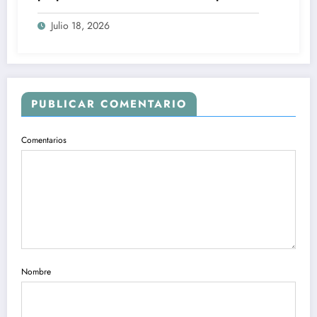
regular tecnología entre estudiantes
Julio 18, 2026
PUBLICAR COMENTARIO
Comentarios
Nombre