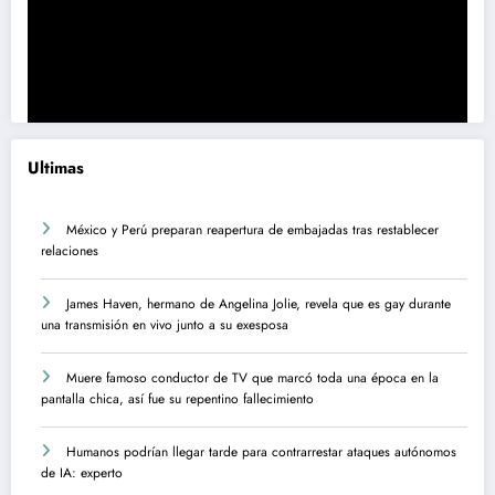
Ultimas
México y Perú preparan reapertura de embajadas tras restablecer
relaciones
James Haven, hermano de Angelina Jolie, revela que es gay durante
una transmisión en vivo junto a su exesposa
Muere famoso conductor de TV que marcó toda una época en la
pantalla chica, así fue su repentino fallecimiento
Humanos podrían llegar tarde para contrarrestar ataques autónomos
de IA: experto