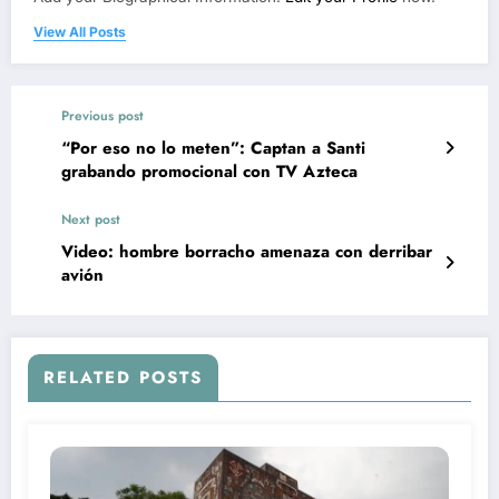
View All Posts
Previous post
“Por eso no lo meten”: Captan a Santi
grabando promocional con TV Azteca
Next post
Video: hombre borracho amenaza con derribar
avión
RELATED POSTS