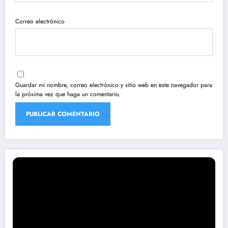
Correo electrónico
Guardar mi nombre, correo electrónico y sitio web en este navegador para
la próxima vez que haga un comentario.