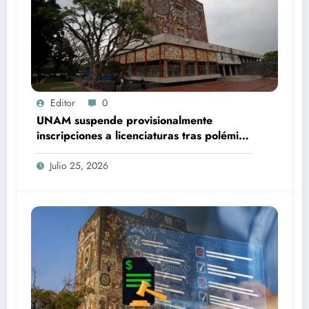
Editor
0
UNAM suspende provisionalmente
inscripciones a licenciaturas tras polémica
por examen de admisión
Julio 25, 2026