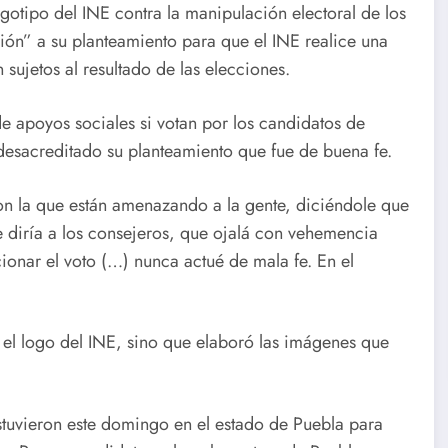
gotipo del INE contra la manipulación electoral de los
ón” a su planteamiento para que el INE realice una
sujetos al resultado de las elecciones.
 apoyos sociales si votan por los candidatos de
esacreditado su planteamiento que fue de buena fe.
on la que están amenazando a la gente, diciéndole que
le diría a los consejeros, que ojalá con vehemencia
onar el voto (…) nunca actué de mala fe. En el
el logo del INE, sino que elaboró las imágenes que
tuvieron este domingo en el estado de Puebla para