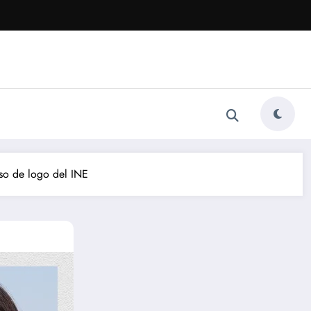
so de logo del INE