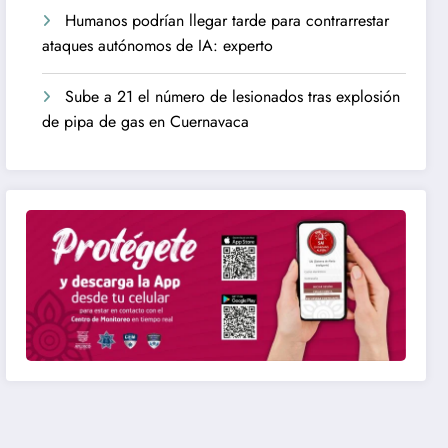
Humanos podrían llegar tarde para contrarrestar
ataques autónomos de IA: experto
Sube a 21 el número de lesionados tras explosión
de pipa de gas en Cuernavaca