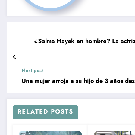
¿Salma Hayek en hombre? La actriz 
Next post
Una mujer arroja a su hijo de 3 años des
RELATED POSTS