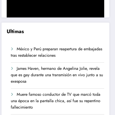
Ultimas
México y Perú preparan reapertura de embajadas
tras restablecer relaciones
James Haven, hermano de Angelina Jolie, revela
que es gay durante una transmisión en vivo junto a su
exesposa
Muere famoso conductor de TV que marcó toda
una época en la pantalla chica, así fue su repentino
fallecimiento