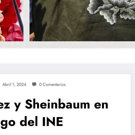
Abril 1, 2024
0 Comentarios
ez y Sheinbaum en
ogo del INE