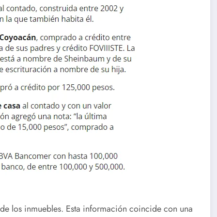
de los inmuebles. Esta información coincide con una