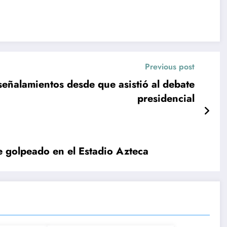
Previous post
señalamientos desde que asistió al debate
presidencial
e golpeado en el Estadio Azteca