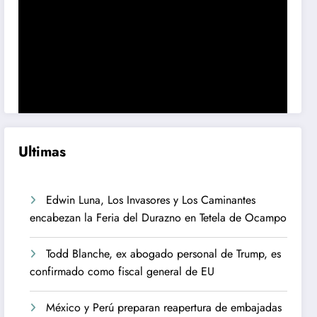
Ultimas
Edwin Luna, Los Invasores y Los Caminantes
encabezan la Feria del Durazno en Tetela de Ocampo
Todd Blanche, ex abogado personal de Trump, es
confirmado como fiscal general de EU
México y Perú preparan reapertura de embajadas