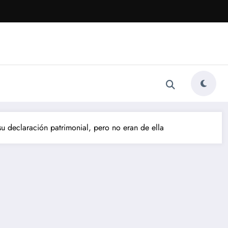
 declaración patrimonial, pero no eran de ella