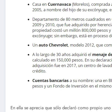
En ella se aprecia que sólo declaró como propio uno 