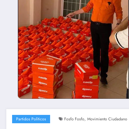
,
Partidos Políticos
Fosfo Fosfo
Movimiento Ciudadano