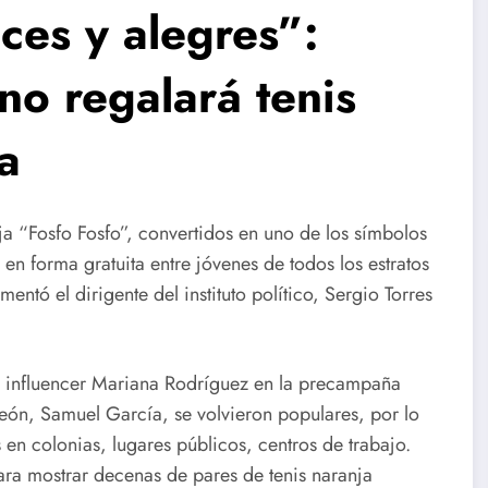
ces y alegres”:
o regalará tenis
a
ja “Fosfo Fosfo”, convertidos en uno de los símbolos
en forma gratuita entre jóvenes de todos los estratos
entó el dirigente del instituto político, Sergio Torres
la influencer Mariana Rodríguez en la precampaña
eón, Samuel García, se volvieron populares, por lo
en colonias, lugares públicos, centros de trabajo.
para mostrar decenas de pares de tenis naranja