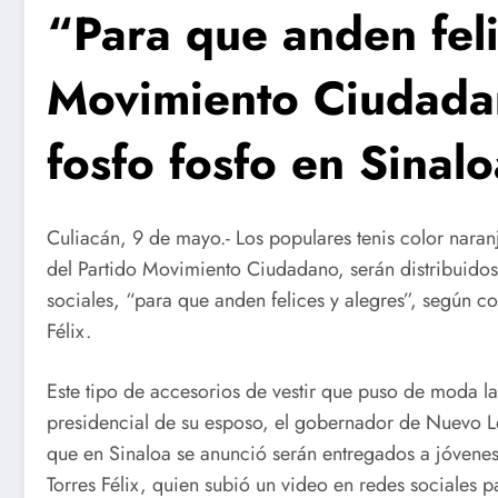
“Para que anden feli
Movimiento Ciudadan
fosfo fosfo en Sinalo
Culiacán, 9 de mayo.- Los populares tenis color naran
del Partido Movimiento Ciudadano, serán distribuidos 
sociales, “para que anden felices y alegres”, según com
Félix.
Este tipo de accesorios de vestir que puso de moda 
presidencial de su esposo, el gobernador de Nuevo L
que en Sinaloa se anunció serán entregados a jóvenes 
Torres Félix, quien subió un video en redes sociales 