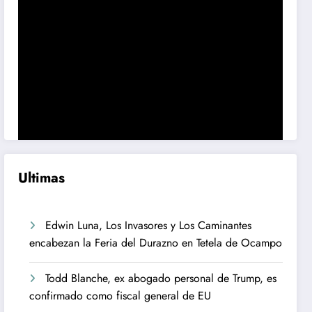
Ultimas
Edwin Luna, Los Invasores y Los Caminantes
encabezan la Feria del Durazno en Tetela de Ocampo
Todd Blanche, ex abogado personal de Trump, es
confirmado como fiscal general de EU