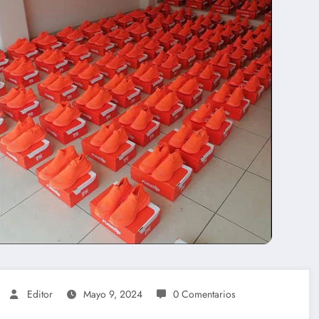
Editor
Mayo 9, 2024
0 Comentarios