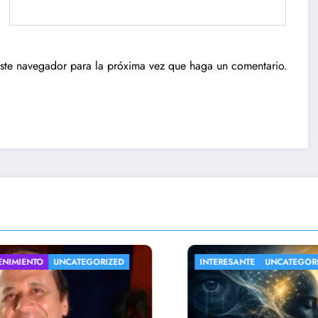
este navegador para la próxima vez que haga un comentario.
INTERESANTE
UNCATEGORIZED
NACIONAL
U