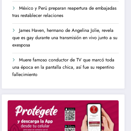
México y Perú preparan reapertura de embajadas
tras restablecer relaciones
James Haven, hermano de Angelina Jolie, revela
que es gay durante una transmisión en vivo junto a su
exesposa
Muere famoso conductor de TV que marcó toda
una época en la pantalla chica, así fue su repentino
fallecimiento