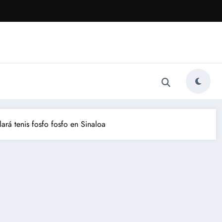
rá tenis fosfo fosfo en Sinaloa