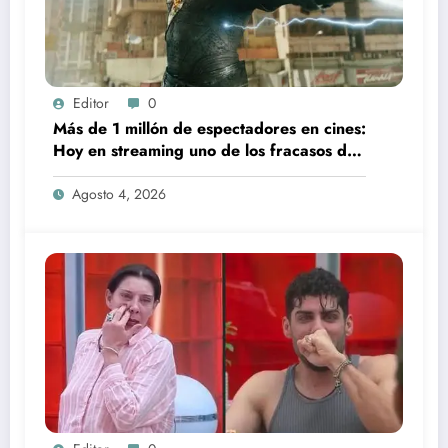
Editor
0
Más de 1 millón de espectadores en cines:
Hoy en streaming uno de los fracasos de
taquilla más caros de 2022
Agosto 4, 2026