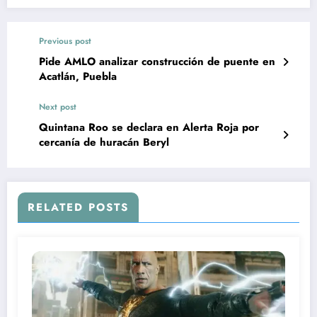
Previous post
Pide AMLO analizar construcción de puente en
Acatlán, Puebla
Next post
Quintana Roo se declara en Alerta Roja por
cercanía de huracán Beryl
RELATED POSTS