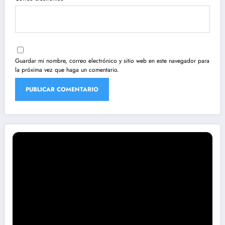
Guardar mi nombre, correo electrónico y sitio web en este navegador para
la próxima vez que haga un comentario.