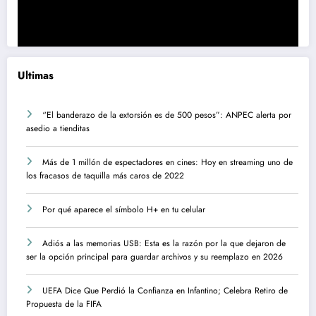
Ultimas
“El banderazo de la extorsión es de 500 pesos”: ANPEC alerta por
asedio a tienditas
Más de 1 millón de espectadores en cines: Hoy en streaming uno de
los fracasos de taquilla más caros de 2022
Por qué aparece el símbolo H+ en tu celular
Adiós a las memorias USB: Esta es la razón por la que dejaron de
ser la opción principal para guardar archivos y su reemplazo en 2026
UEFA Dice Que Perdió la Confianza en Infantino; Celebra Retiro de
Propuesta de la FIFA