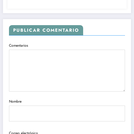
PUBLICAR COMENTARIO
Comentarios
Nombre
Correo electrónico