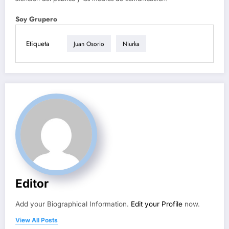
Soy Grupero
Etiqueta
Juan Osorio
Niurka
Editor
Add your Biographical Information.
Edit your Profile
now.
View All Posts