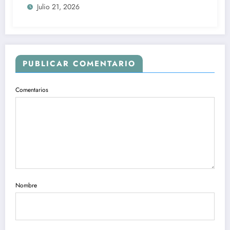
Julio 21, 2026
PUBLICAR COMENTARIO
Comentarios
Nombre