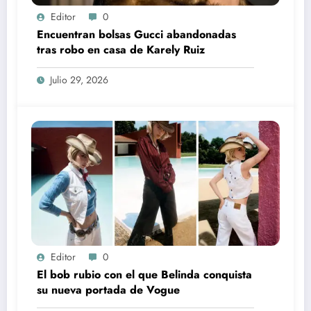
Editor
0
Encuentran bolsas Gucci abandonadas
tras robo en casa de Karely Ruiz
Julio 29, 2026
Editor
0
El bob rubio con el que Belinda conquista
su nueva portada de Vogue