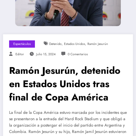
,
,
Espectáculos
Detenido
Estados Unidos
Ramón Jesurún
Editor
Julio 15, 2024
0 Comentarios
Ramón Jesurún, detenido
en Estados Unidos tras
final de Copa América
La final de la Copa América estuvo marcada por los incidentes que
se presentaron a la entrada del Hard Rock Stadium y que obligó a
la organización a postergar el inicio del partido entre Argentina y
Colombia. Ramón Jesurún y su hijo, Ramón Jamil Jesurún estuvieron