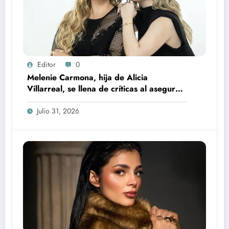
Editor
0
Melenie Carmona, hija de Alicia
Villarreal, se llena de críticas al asegurar
que no quiere trabajar
Julio 31, 2026