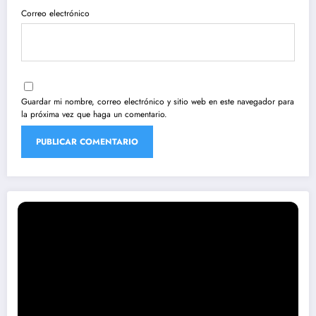
Correo electrónico
Guardar mi nombre, correo electrónico y sitio web en este navegador para
la próxima vez que haga un comentario.