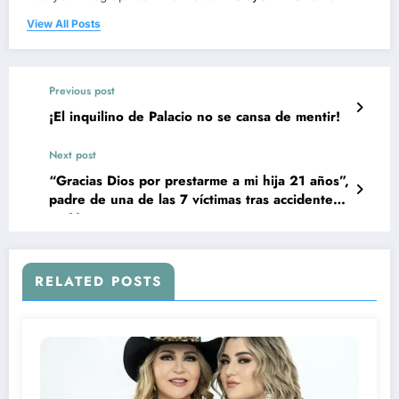
View All Posts
Previous post
¡El inquilino de Palacio no se cansa de mentir!
Next post
“Gracias Dios por prestarme a mi hija 21 años”,
padre de una de las 7 víctimas tras accidente
en Veracruz
RELATED POSTS