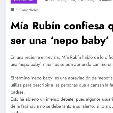
0 Comentarios
Mía Rubín confiesa qu
ser una ‘nepo baby’
En una reciente entrevista, Mía Rubín habló de lo difíc
una ‘nepo baby’, mientras se está abriendo camino en 
El término ‘nepo baby’ es una abreviación de ‘nepotism
utiliza para describir a las personas que alcanzan la 
padres.
Esto ha abierto un intenso debate, pues algunos usuar
de la farándula no se debe tanto a su talento, sino a 