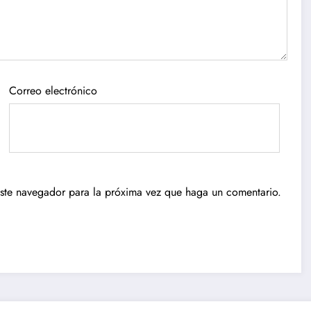
Correo electrónico
este navegador para la próxima vez que haga un comentario.