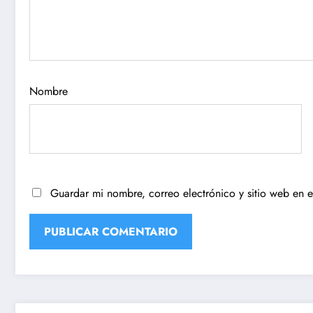
Nombre
Guardar mi nombre, correo electrónico y sitio web en 