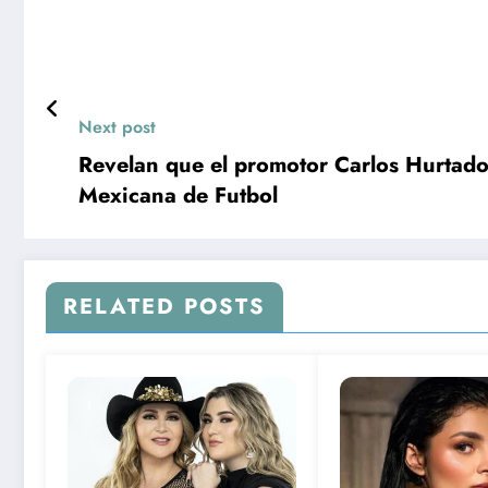
Next post
Revelan que el promotor Carlos Hurtado
Mexicana de Futbol
RELATED POSTS