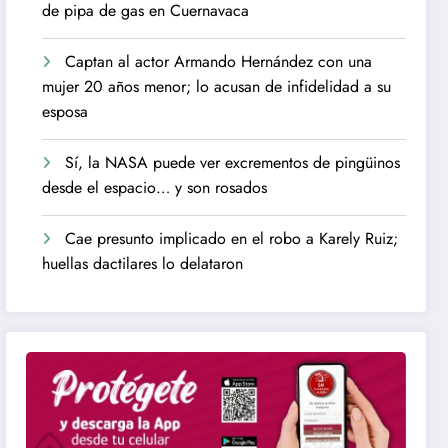
de pipa de gas en Cuernavaca
Captan al actor Armando Hernández con una
mujer 20 años menor; lo acusan de infidelidad a su
esposa
Sí, la NASA puede ver excrementos de pingüinos
desde el espacio… y son rosados
Cae presunto implicado en el robo a Karely Ruiz;
huellas dactilares lo delataron