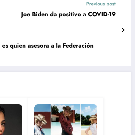
Previous post
Joe Biden da positivo a COVID-19
 es quien asesora a la Federación