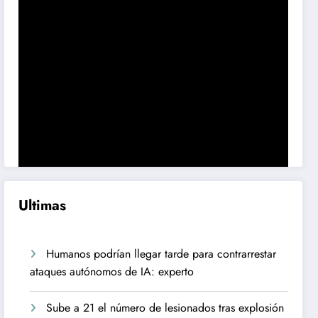
Ultimas
Humanos podrían llegar tarde para contrarrestar
ataques autónomos de IA: experto
Sube a 21 el número de lesionados tras explosión