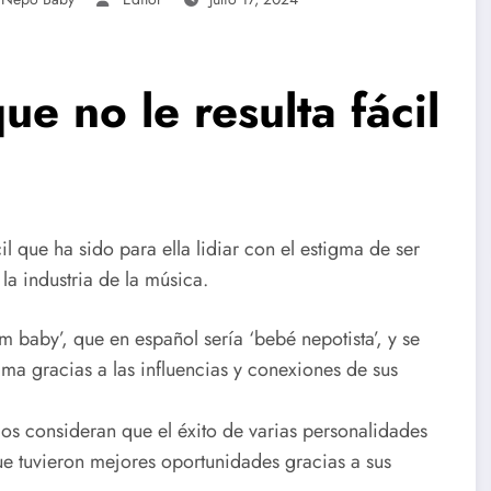
e no le resulta fácil
il que ha sido para ella lidiar con el estigma de ser
la industria de la música.
 baby’, que en español sería ‘bebé nepotista’, y se
fama gracias a las influencias y conexiones de sus
ios consideran que el éxito de varias personalidades
que tuvieron mejores oportunidades gracias a sus