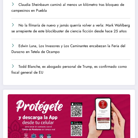
Claudia Sheinbaum caminó al menos un kilómetro tras bloqueo de
campesinos en Puebla
No la filmaría de nuevo y jamás querría volver a verla: Mark Wahlberg
se arrepiente de este blockbuster de ciencia ficción desde hace 25 años
Edwin Luna, Los Invasores y Los Caminantes encabezan la Feria del
Durazno en Tetela de Ocampo
Todd Blanche, ex abogado personal de Trump, es confirmado como
fiscal general de EU