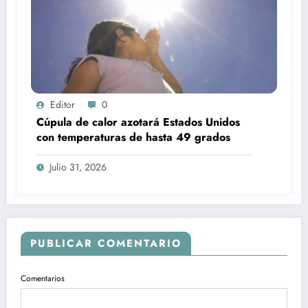
Editor
0
Cúpula de calor azotará Estados Unidos
con temperaturas de hasta 49 grados
Julio 31, 2026
PUBLICAR COMENTARIO
Comentarios