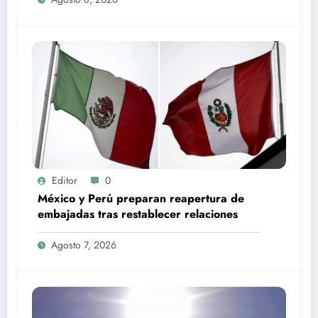
Editor
0
México y Perú preparan reapertura de
embajadas tras restablecer relaciones
Agosto 7, 2026