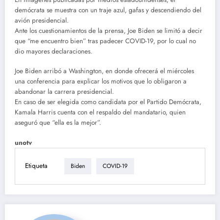
demócrata se muestra con un traje azul, gafas y descendiendo del
avión presidencial.
Ante los cuestionamientos de la prensa, Joe Biden se limitó a decir
que “me encuentro bien” tras padecer COVID-19, por lo cual no
dio mayores declaraciones.
Joe Biden arribó a Washington, en donde ofrecerá el miércoles
una conferencia para explicar los motivos que lo obligaron a
abandonar la carrera presidencial.
En caso de ser elegida como candidata por el Partido Demócrata,
Kamala Harris cuenta con el respaldo del mandatario, quien
aseguró que “ella es la mejor”.
unotv
Etiqueta
Biden
COVID-19