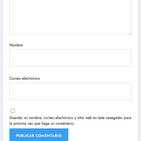
Nombre
Correo electrónico
Guardar mi nombre, correo electrónico y sitio web en este navegador para
la próxima vez que haga un comentario.