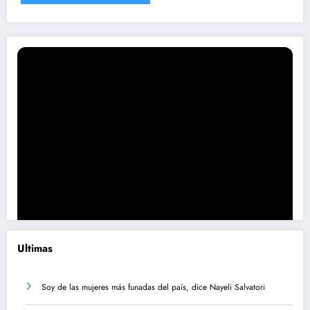
Ultimas
Soy de las mujeres más funadas del país, dice Nayeli Salvatori