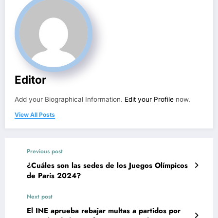
Editor
Add your Biographical Information.
Edit your Profile
now.
View All Posts
Previous post
¿Cuáles son las sedes de los Juegos Olímpicos
de París 2024?
Next post
El INE aprueba rebajar multas a partidos por