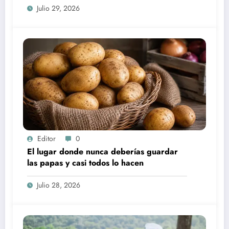
Julio 29, 2026
Editor
0
El lugar donde nunca deberías guardar
las papas y casi todos lo hacen
Julio 28, 2026