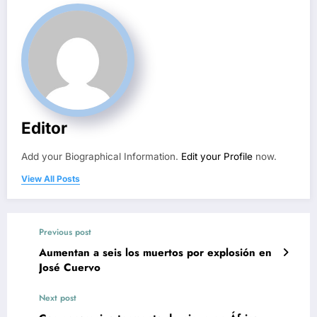
Editor
Add your Biographical Information.
Edit your Profile
now.
View All Posts
Previous post
Aumentan a seis los muertos por explosión en
José Cuervo
Next post