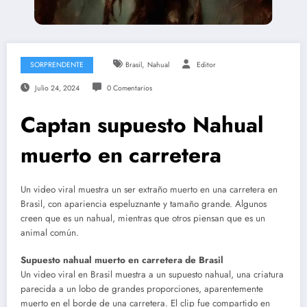
,
SORPRENDENTE
Brasil
Nahual
Editor
Julio 24, 2024
0 Comentarios
Captan supuesto Nahual
muerto en carretera
Un video viral muestra un ser extraño muerto en una carretera en
Brasil, con apariencia espeluznante y tamaño grande. Algunos
creen que es un nahual, mientras que otros piensan que es un
animal común.
Supuesto nahual muerto en carretera de Brasil
Un video viral en Brasil muestra a un supuesto nahual, una criatura
parecida a un lobo de grandes proporciones, aparentemente
muerto en el borde de una carretera. El clip fue compartido en