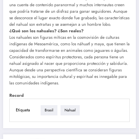
una cuenta de contenido paranormal y muchos internautas creen
que podría tratarse de un disfraz para ganar seguidores. Aunque
se desconoce el lugar exacto donde fue grabado, las características
del nahual son extrañas y se asemejan a un hombre lobo.
¿Qué son los nahuales? ¿Son reales?
Los nahuales son figuras míticas en la cosmovisión de culturas
indígenas de Mesoamérica, como los náhuatl y maya, que tienen la
capacidad de transformarse en animales como jaguares o águilas.
Considerados como espíritus protectores, cada persona tiene un
nahual asignado al nacer que proporciona protección y sabiduría.
Aunque desde una perspectiva científica se consideran figuras
mitológicas, su importancia cultural y espiritual es innegable para
las comunidades indígenas.
Record
Etiqueta
Brasil
Nahual