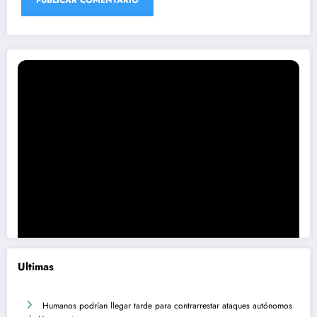
Ultimas
Humanos podrían llegar tarde para contrarrestar ataques autónomos