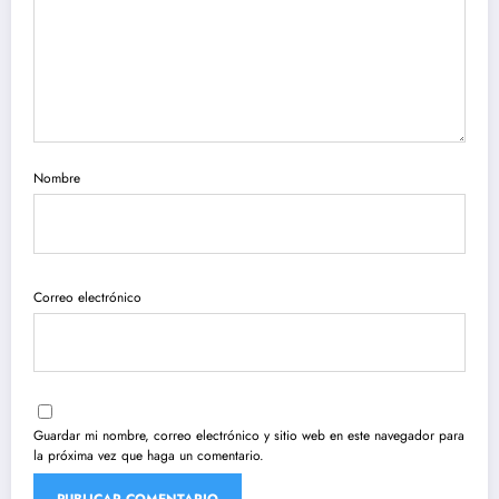
Nombre
Correo electrónico
Guardar mi nombre, correo electrónico y sitio web en este navegador para
la próxima vez que haga un comentario.