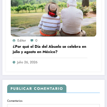
Editor
0
¿Por qué el Día del Abuelo se celebra en
julio y agosto en México?
Julio 26, 2026
PUBLICAR COMENTARIO
Comentarios