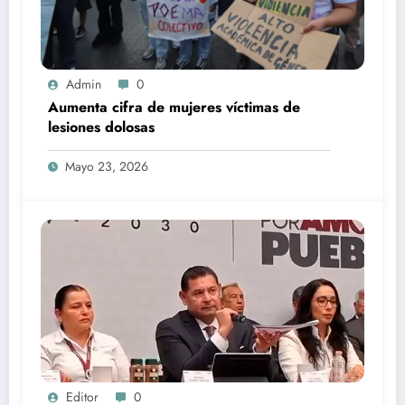
Admin
0
Aumenta cifra de mujeres víctimas de
lesiones dolosas
Mayo 23, 2026
Editor
0