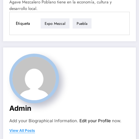
Agave Mezcalero Poblano tiene en la economía, cultura y
desarrollo local.
Etiqueta
Expo Mezcal
Puebla
Admin
Add your Biographical Information.
Edit your Profile
now.
View All Posts