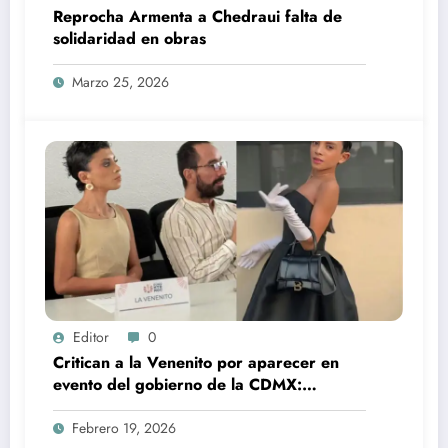
Reprocha Armenta a Chedraui falta de
solidaridad en obras
Marzo 25, 2026
Editor
0
Critican a la Venenito por aparecer en
evento del gobierno de la CDMX:
“Parece una broma”
Febrero 19, 2026