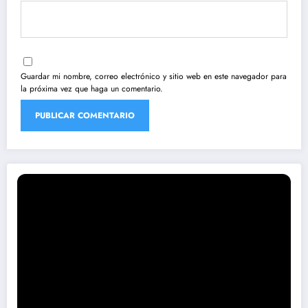
Guardar mi nombre, correo electrónico y sitio web en este navegador para
la próxima vez que haga un comentario.