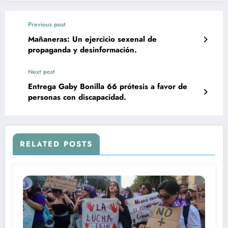
Previous post
Mañaneras: Un ejercicio sexenal de
propaganda y desinformación.
Next post
Entrega Gaby Bonilla 66 prótesis a favor de
personas con discapacidad.
RELATED POSTS