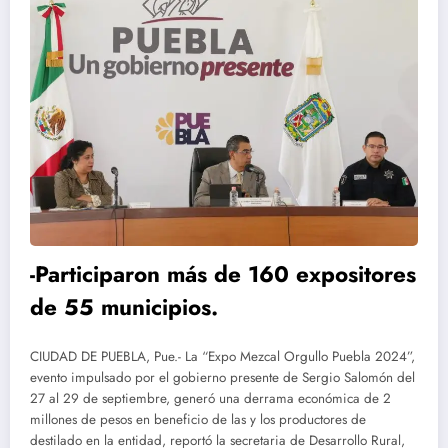
-Participaron más de 160 expositores
de 55 municipios.
CIUDAD DE PUEBLA, Pue.- La “Expo Mezcal Orgullo Puebla 2024”,
evento impulsado por el gobierno presente de Sergio Salomón del
27 al 29 de septiembre, generó una derrama económica de 2
millones de pesos en beneficio de las y los productores de
destilado en la entidad, reportó la secretaria de Desarrollo Rural,