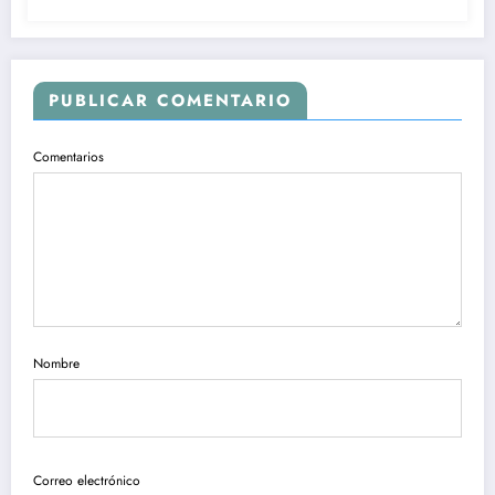
PUBLICAR COMENTARIO
Comentarios
Nombre
Correo electrónico