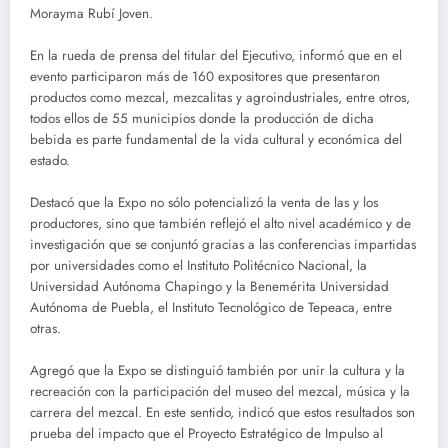
Morayma Rubí Joven.
En la rueda de prensa del titular del Ejecutivo, informó que en el
evento participaron más de 160 expositores que presentaron
productos como mezcal, mezcalitas y agroindustriales, entre otros,
todos ellos de 55 municipios donde la producción de dicha
bebida es parte fundamental de la vida cultural y económica del
estado.
Destacó que la Expo no sólo potencializó la venta de las y los
productores, sino que también reflejó el alto nivel académico y de
investigación que se conjuntó gracias a las conferencias impartidas
por universidades como el Instituto Politécnico Nacional, la
Universidad Autónoma Chapingo y la Benemérita Universidad
Autónoma de Puebla, el Instituto Tecnológico de Tepeaca, entre
otras.
Agregó que la Expo se distinguió también por unir la cultura y la
recreación con la participación del museo del mezcal, música y la
carrera del mezcal. En este sentido, indicó que estos resultados son
prueba del impacto que el Proyecto Estratégico de Impulso al