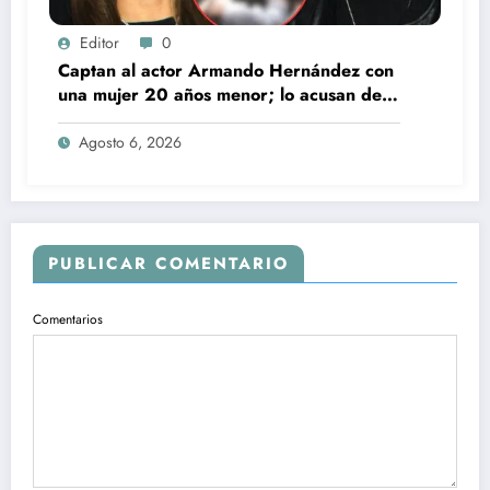
Editor
0
Captan al actor Armando Hernández con
una mujer 20 años menor; lo acusan de
infidelidad a su esposa
Agosto 6, 2026
PUBLICAR COMENTARIO
Comentarios