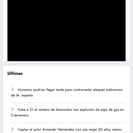
Ultimas
Humanos podrían llegar tarde para contrarrestar ataques autónomos
de IA: experto
Sube a 21 el número de lesionados tras explosión de pipa de gas en
Cuernavaca
Captan al actor Armando Hernández con una mujer 20 años menor;