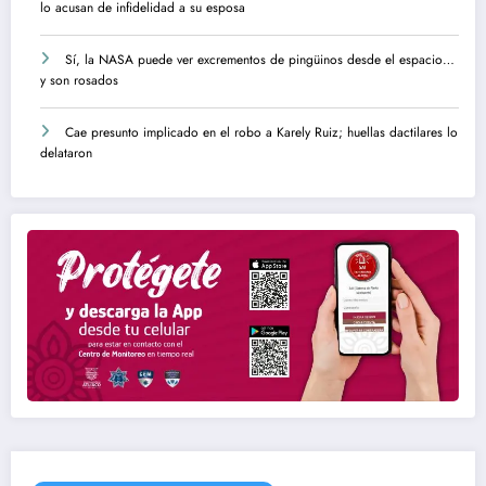
lo acusan de infidelidad a su esposa
Sí, la NASA puede ver excrementos de pingüinos desde el espacio…
y son rosados
Cae presunto implicado en el robo a Karely Ruiz; huellas dactilares lo
delataron