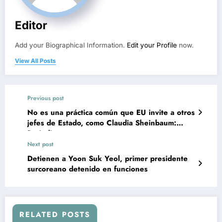
Editor
Add your Biographical Information.
Edit your Profile
now.
View All Posts
Previous post
No es una práctica común que EU invite a otros
jefes de Estado, como Claudia Sheinbaum:
Periodista
Next post
Detienen a Yoon Suk Yeol, primer presidente
surcoreano detenido en funciones
RELATED POSTS