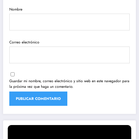
Nombre
Correo electrónico
Guardar mi nombre, correo electrónico y sitio web en este navegador para
la próxima vez que haga un comentario.