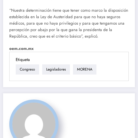
“Nuestra determinación tiene que tener como marco la disposición
establecida en la Ley de Austeridad para que no haya seguros
médicos, para que no haya privilegios y para que tengamos una
percepción por abajo por la que gana la presidenta de la
República, creo que es el criterio básico”, explicó.
oem.com.mx
Etiqueta
Congreso
Legisladores
MORENA