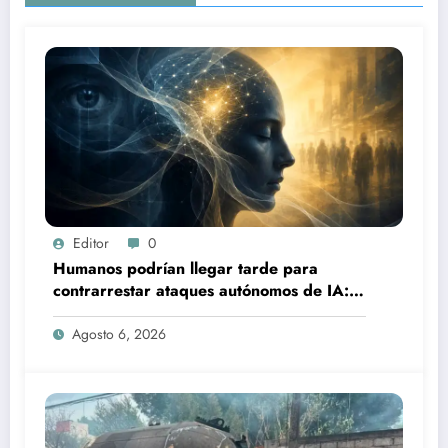
Editor
0
Humanos podrían llegar tarde para
contrarrestar ataques autónomos de IA:
experto
Agosto 6, 2026