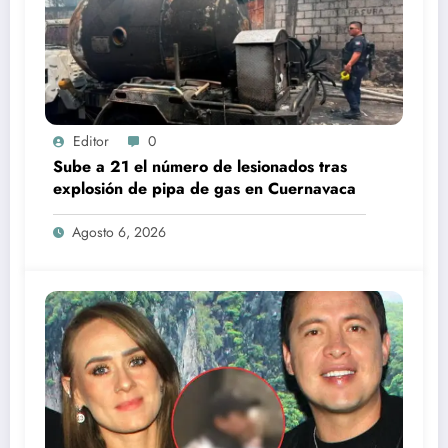
Editor
0
Sube a 21 el número de lesionados tras
explosión de pipa de gas en Cuernavaca
Agosto 6, 2026