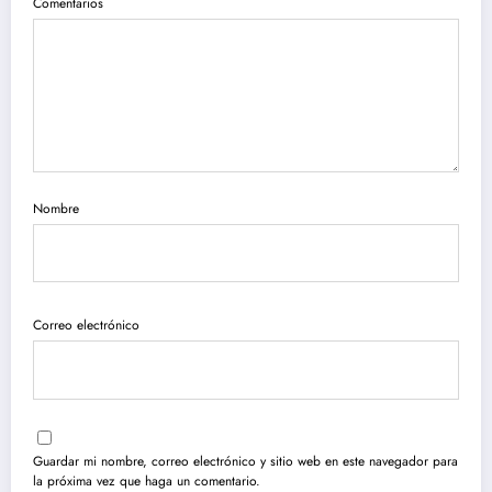
Comentarios
Nombre
Correo electrónico
Guardar mi nombre, correo electrónico y sitio web en este navegador para
la próxima vez que haga un comentario.