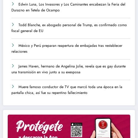
Edwin Luna, Los Invasores y Los Caminantes encabezan la Feria del
Durazno en Tetela de Ocampo
Todd Blanche, ex abogado personal de Trump, es confirmado como
fiscal general de EU
México y Perú preparan reapertura de embajadas tras restablecer
relaciones
James Haven, hermano de Angelina Jolie, revela que es gay durante
una transmisión en vivo junto a su exesposa
Muere famoso conductor de TV que marcó toda una época en la
pantalla chica, así fue su repentino fallecimiento