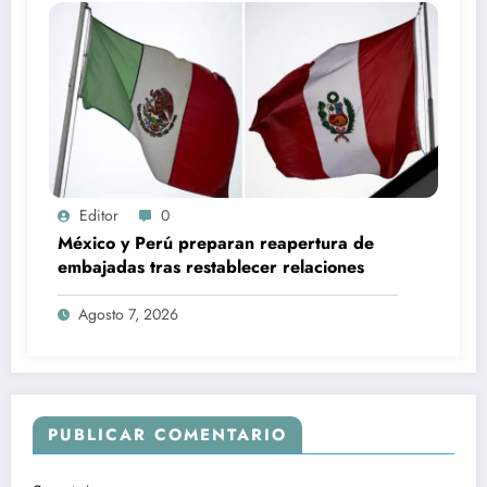
Editor
0
México y Perú preparan reapertura de
embajadas tras restablecer relaciones
Agosto 7, 2026
PUBLICAR COMENTARIO