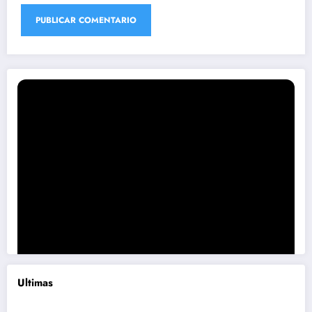
Ultimas