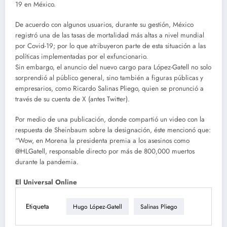
19 en México.
De acuerdo con algunos usuarios, durante su gestión, México
registró una de las tasas de mortalidad más altas a nivel mundial
por Covid-19; por lo que atribuyeron parte de esta situación a las
políticas implementadas por el exfuncionario.
Sin embargo, el anuncio del nuevo cargo para López-Gatell no solo
sorprendió al público general, sino también a figuras públicas y
empresarios, como Ricardo Salinas Pliego, quien se pronunció a
través de su cuenta de X (antes Twitter).
Por medio de una publicación, donde compartió un video con la
respuesta de Sheinbaum sobre la designación, éste mencionó que:
“Wow, en Morena la presidenta premia a los asesinos como
@HLGatell, responsable directo por más de 800,000 muertos
durante la pandemia.
El Universal Online
Etiqueta
Hugo López-Gatell
Salinas Pliego