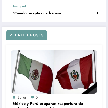
Next post
‘Canelo’ acepta que fracasó
RELATED POSTS
Editor
0
México y Perú preparan reapertura de