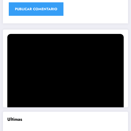
Ultimas