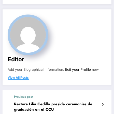
Editor
Add your Biographical Information.
Edit your Profile
now.
View All Posts
Previous post
Rectora Lilia Cedillo preside ceremonias de
graduación en el CCU