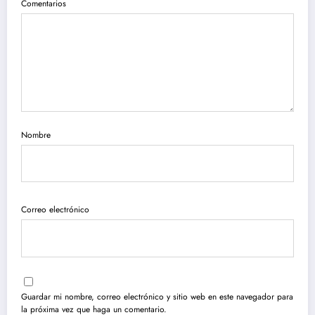
Comentarios
Nombre
Correo electrónico
Guardar mi nombre, correo electrónico y sitio web en este navegador para
la próxima vez que haga un comentario.