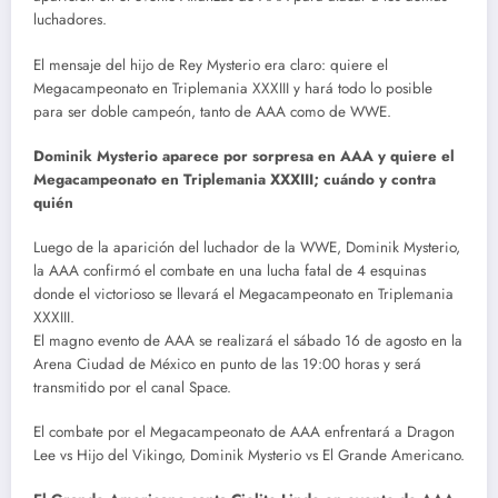
luchadores.
El mensaje del hijo de Rey Mysterio era claro: quiere el
Megacampeonato en Triplemania XXXIII y hará todo lo posible
para ser doble campeón, tanto de AAA como de WWE.
Dominik Mysterio aparece por sorpresa en AAA y quiere el
Megacampeonato en Triplemania XXXIII; cuándo y contra
quién
Luego de la aparición del luchador de la WWE, Dominik Mysterio,
la AAA confirmó el combate en una lucha fatal de 4 esquinas
donde el victorioso se llevará el Megacampeonato en Triplemania
XXXIII.
El magno evento de AAA se realizará el sábado 16 de agosto en la
Arena Ciudad de México en punto de las 19:00 horas y será
transmitido por el canal Space.
El combate por el Megacampeonato de AAA enfrentará a Dragon
Lee vs Hijo del Vikingo, Dominik Mysterio vs El Grande Americano.