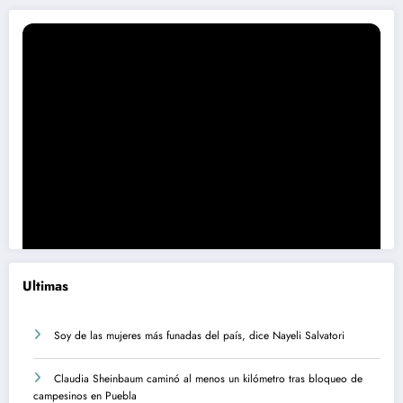
Ultimas
Soy de las mujeres más funadas del país, dice Nayeli Salvatori
Claudia Sheinbaum caminó al menos un kilómetro tras bloqueo de
campesinos en Puebla