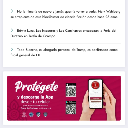
No la filmaría de nuevo y jamás querría volver a verla: Mark Wahlberg
se arrepiente de este blockbuster de ciencia ficción desde hace 25 años
Edwin Luna, Los Invasores y Los Caminantes encabezan la Feria del
Durazno en Tetela de Ocampo
Todd Blanche, ex abogado personal de Trump, es confirmado como
fiscal general de EU