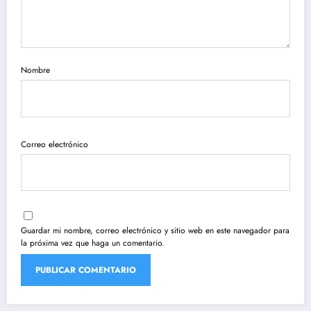
Nombre
Correo electrónico
Guardar mi nombre, correo electrónico y sitio web en este navegador para
la próxima vez que haga un comentario.