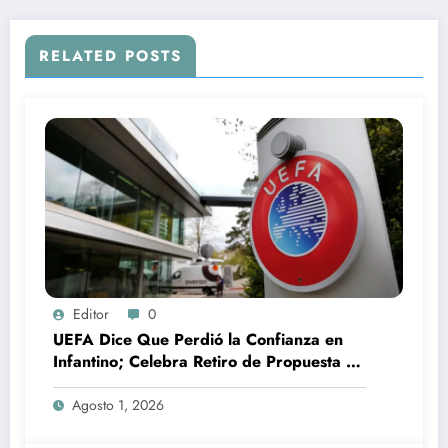
RELATED POSTS
Editor
0
UEFA Dice Que Perdió la Confianza en
Infantino; Celebra Retiro de Propuesta de
la FIFA
Agosto 1, 2026