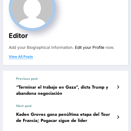
Editor
Add your Biographical Information.
Edit your Profile
now.
View All Posts
Previous post
“Terminar el trabajo en Gaza”, dicta Trump y
abandona negociación
Next post
Kaden Groves gana penúltima etapa del Tour
de Francia; Pogacar sigue de líder