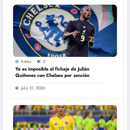
Editor
0
Ya es imposible el fichaje de Julián
Quiñones con Chelsea por sanción
Julio 31, 2026