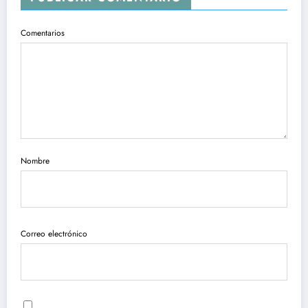
Comentarios
Nombre
Correo electrónico