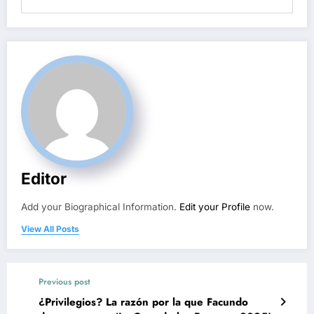
Editor
Add your Biographical Information.
Edit your Profile
now.
View All Posts
Previous post
¿Privilegios? La razón por la que Facundo