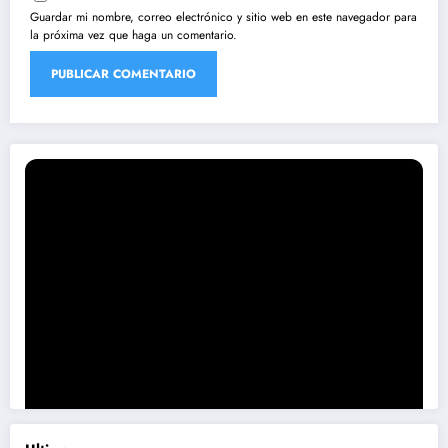
Guardar mi nombre, correo electrónico y sitio web en este navegador para
la próxima vez que haga un comentario.