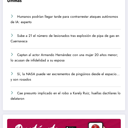
Ultimas
Humanos podrían llegar tarde para contrarrestar ataques autónomos
de IA: experto
Sube a 21 el número de lesionados tras explosión de pipa de gas en
Cuernavaca
Captan al actor Armando Hernández con una mujer 20 años menor;
lo acusan de infidelidad a su esposa
Sí, la NASA puede ver excrementos de pingüinos desde el espacio…
y son rosados
Cae presunto implicado en el robo a Karely Ruiz; huellas dactilares lo
delataron