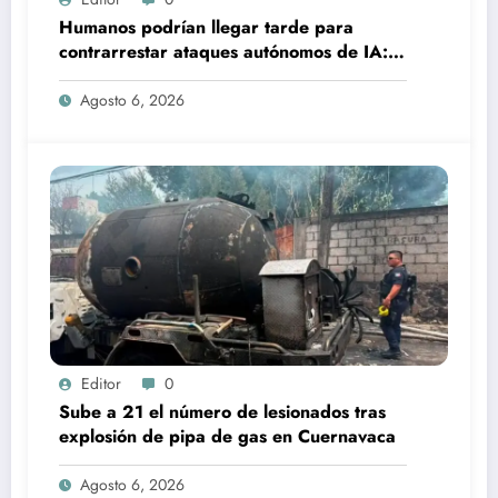
Humanos podrían llegar tarde para
contrarrestar ataques autónomos de IA:
experto
Agosto 6, 2026
Editor
0
Sube a 21 el número de lesionados tras
explosión de pipa de gas en Cuernavaca
Agosto 6, 2026