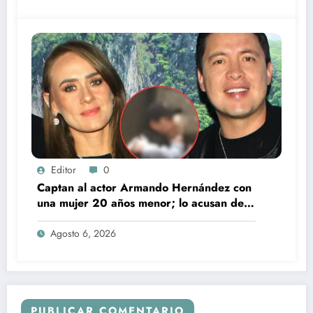
Editor
0
Captan al actor Armando Hernández con
una mujer 20 años menor; lo acusan de
infidelidad a su esposa
Agosto 6, 2026
PUBLICAR COMENTARIO