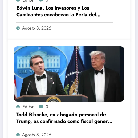
Edwin Luna, Los Invasores y Los
Caminantes encabezan la Feria del
Durazno en Tetela de Ocampo
Agosto 8, 2026
Editor
0
Todd Blanche, ex abogado personal de
Trump, es confirmado como fiscal general
de EU
Agosto 8, 2026