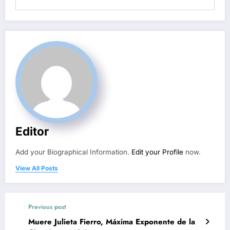
Editor
Add your Biographical Information.
Edit your Profile
now.
View All Posts
Previous post
Muere Julieta Fierro, Máxima Exponente de la