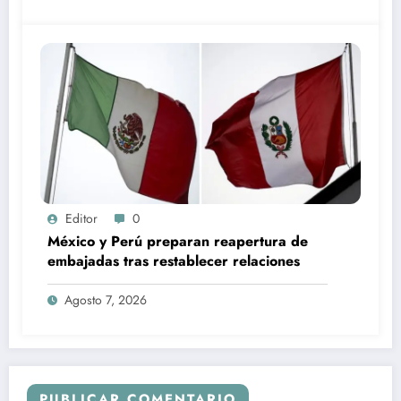
Editor
0
México y Perú preparan reapertura de
embajadas tras restablecer relaciones
Agosto 7, 2026
PUBLICAR COMENTARIO