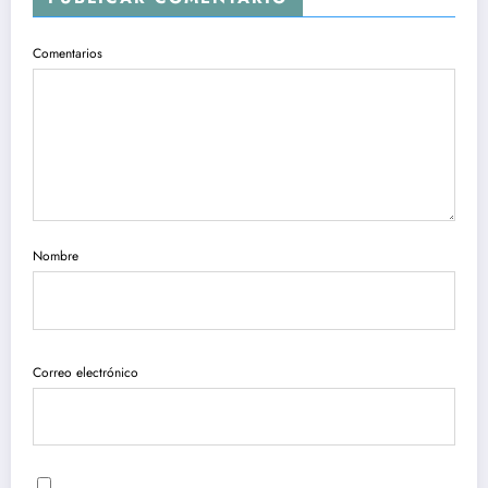
Comentarios
Nombre
Correo electrónico