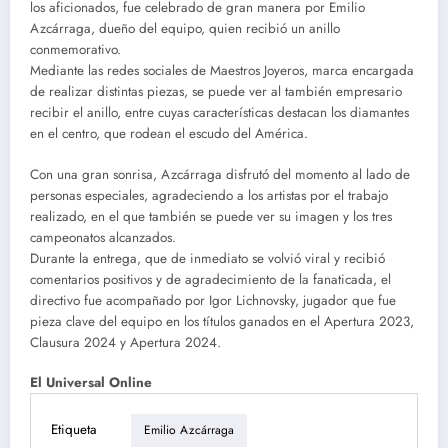
los aficionados, fue celebrado de gran manera por Emilio
Azcárraga, dueño del equipo, quien recibió un anillo
conmemorativo.
Mediante las redes sociales de Maestros Joyeros, marca encargada
de realizar distintas piezas, se puede ver al también empresario
recibir el anillo, entre cuyas características destacan los diamantes
en el centro, que rodean el escudo del América.
Con una gran sonrisa, Azcárraga disfrutó del momento al lado de
personas especiales, agradeciendo a los artistas por el trabajo
realizado, en el que también se puede ver su imagen y los tres
campeonatos alcanzados.
Durante la entrega, que de inmediato se volvió viral y recibió
comentarios positivos y de agradecimiento de la fanaticada, el
directivo fue acompañado por Igor Lichnovsky, jugador que fue
pieza clave del equipo en los títulos ganados en el Apertura 2023,
Clausura 2024 y Apertura 2024.
El Universal Online
Etiqueta
Emilio Azcárraga