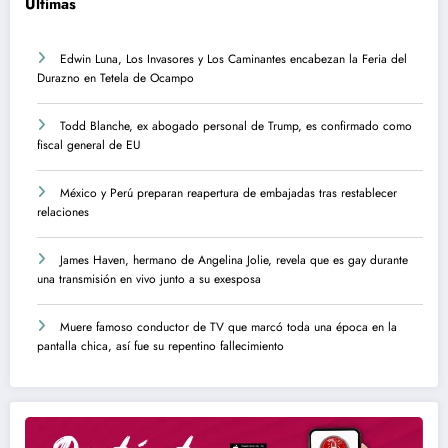
Ultimas
Edwin Luna, Los Invasores y Los Caminantes encabezan la Feria del
Durazno en Tetela de Ocampo
Todd Blanche, ex abogado personal de Trump, es confirmado como
fiscal general de EU
México y Perú preparan reapertura de embajadas tras restablecer
relaciones
James Haven, hermano de Angelina Jolie, revela que es gay durante
una transmisión en vivo junto a su exesposa
Muere famoso conductor de TV que marcó toda una época en la
pantalla chica, así fue su repentino fallecimiento