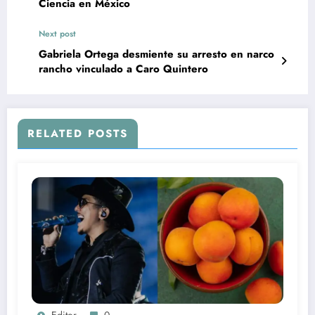
Ciencia en México
Next post
Gabriela Ortega desmiente su arresto en narco
rancho vinculado a Caro Quintero
RELATED POSTS
Editor
0