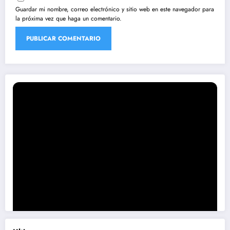
Guardar mi nombre, correo electrónico y sitio web en este navegador para
la próxima vez que haga un comentario.