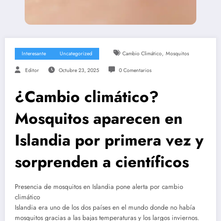
,
Interesante
Uncategorized
Cambio Climático
Mosquitos
Editor
Octubre 23, 2025
0 Comentarios
¿Cambio climático?
Mosquitos aparecen en
Islandia por primera vez y
sorprenden a científicos
Presencia de mosquitos en Islandia pone alerta por cambio
climático
Islandia era uno de los dos países en el mundo donde no había
mosquitos gracias a las bajas temperaturas y los largos inviernos.