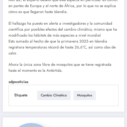
en partes de Europa y el norte de África, por lo que no se explica
cómo es que llegaron hasta Islandia.
El hallazgo ha puesto en alerta a investigadores y la comunidad
científica por posibles efectos del cambio climático, mismo que ha
modificado los hábitats de más especies a nivel mundial
Esto sumado al hecho de que la primavera 2025 en Islandia
registrara temperaturas récord de hasta 26,6°C, así como olas de
calor.
Ahora la única zona libre de mosquitos que se tiene registrada
hasta el momento es la Antártida.
sdpnoticias
Etiqueta
Cambio Climático
Mosquitos