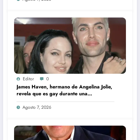
Editor
0
James Haven, hermano de Angelina Jolie,
revela que es gay durante una
transmisión en vivo junto a su exesposa
Agosto 7, 2026