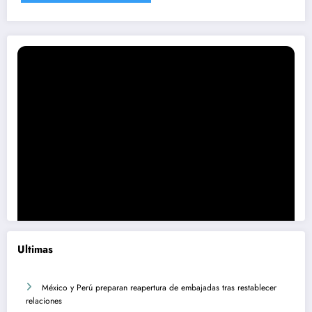
Ultimas
México y Perú preparan reapertura de embajadas tras restablecer
relaciones