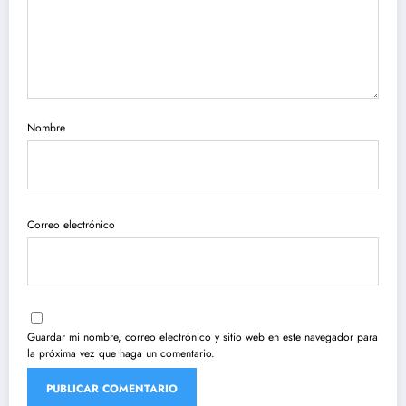
Nombre
Correo electrónico
Guardar mi nombre, correo electrónico y sitio web en este navegador para
la próxima vez que haga un comentario.