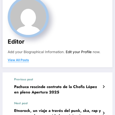
Editor
Add your Biographical Information.
Edit your Profile
now.
View All Posts
Previous post
Pachuca rescinde contrato de la Chofis López
en pleno Apertura 2025
Next post
Etnorock, un viaje a través del punk, ska, rap y