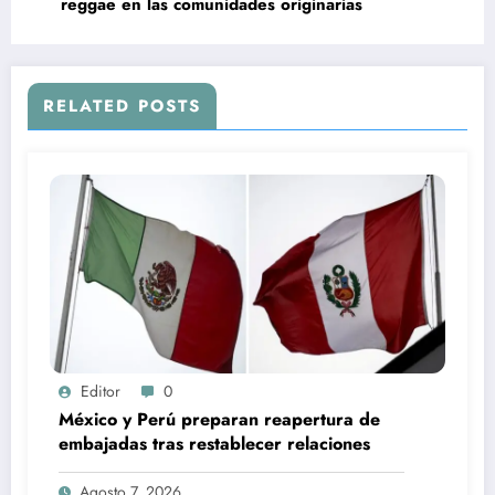
reggae en las comunidades originarias
RELATED POSTS
Editor
0
México y Perú preparan reapertura de
embajadas tras restablecer relaciones
Agosto 7, 2026