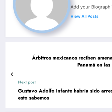
Add your Biographi
View All Posts
Árbitros mexicanos reciben amena
Panamá en las 
Next post
Gustavo Adolfo Infante habría sido arre
esto sabemos