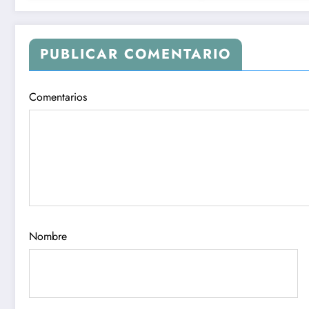
PUBLICAR COMENTARIO
Comentarios
Nombre