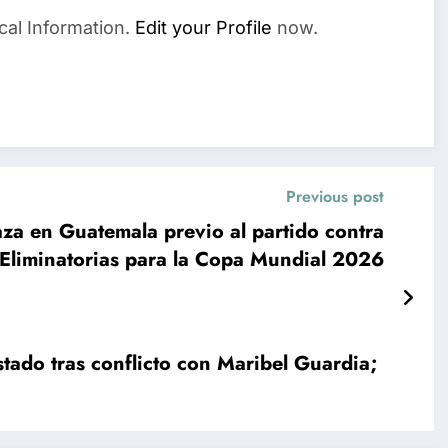
cal Information.
Edit your Profile
now.
Previous post
za en Guatemala previo al partido contra
Eliminatorias para la Copa Mundial 2026
stado tras conflicto con Maribel Guardia;