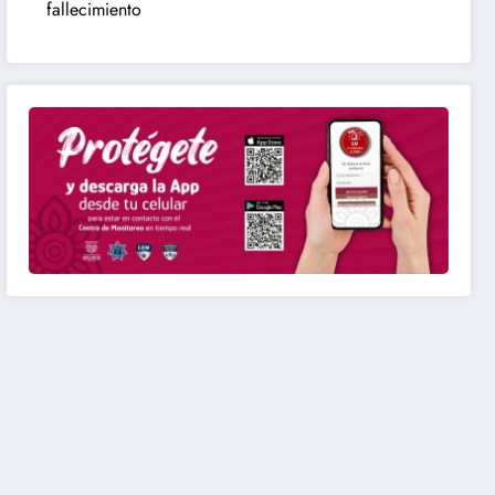
fallecimiento