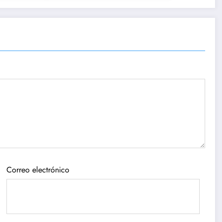
Correo electrónico