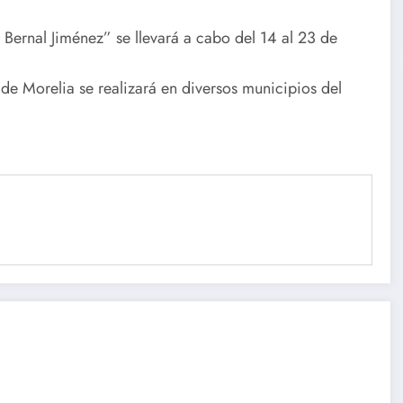
 Bernal Jiménez” se llevará a cabo del 14 al 23 de
 de Morelia se realizará en diversos municipios del