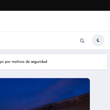
ayo por motivos de seguridad