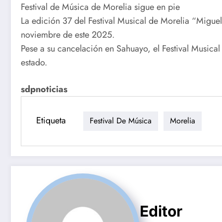
Festival de Música de Morelia sigue en pie
La edición 37 del Festival Musical de Morelia “Miguel
noviembre de este 2025.
Pese a su cancelación en Sahuayo, el Festival Musical
estado.
sdpnoticias
Etiqueta
Festival De Música
Morelia
Editor