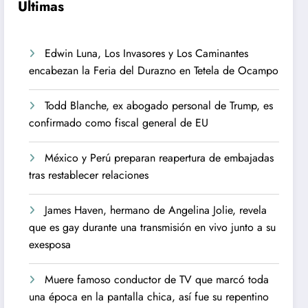
Ultimas
Edwin Luna, Los Invasores y Los Caminantes
encabezan la Feria del Durazno en Tetela de Ocampo
Todd Blanche, ex abogado personal de Trump, es
confirmado como fiscal general de EU
México y Perú preparan reapertura de embajadas
tras restablecer relaciones
James Haven, hermano de Angelina Jolie, revela
que es gay durante una transmisión en vivo junto a su
exesposa
Muere famoso conductor de TV que marcó toda
una época en la pantalla chica, así fue su repentino