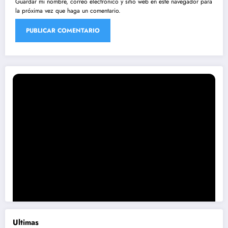
Guardar mi nombre, correo electrónico y sitio web en este navegador para
la próxima vez que haga un comentario.
Ultimas