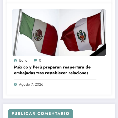
Editor
0
México y Perú preparan reapertura de
embajadas tras restablecer relaciones
Agosto 7, 2026
PUBLICAR COMENTARIO