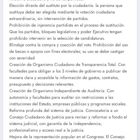
Elección directa del sustituto por la ciudadanía. la persona que
sustituya debe ser elegida mediante la votación ciudadana
extraordinaria, sin intervención de partidos.
Prohibición de injerencia partidista en el proceso de sustitución.
Que los partidos, bloques legislativos y poder Ejecutivo tengan
prohibido intervenir en la selección de candidaturas.
Blindaje contra la compra y coacción del voto. Prohibición del uso
de becas o apoyos con fines electorales; su uso se debe castigar
con severidad
Creación de Organismo Ciudadano de Transparencia Total. Con
facultades para obligar a los 3 niveles de gobierno a publicar de
manera clara y accesible la información de gastos, contratos,
presupuesto y decisiones relevantes.
Creación de Organismo Independiente de Auditoría: Con
autonomía y facultades para auditar sin restricciones a las
instituciones del Estado, empresas públicas y programas sociales.
Reforma profunda del sistema de justicia. Convocatoria a un
Consejo Ciudadano de Justicia para revisar y reformar a fondo el
sistema judicial, con garantía de la independencia,
profesionalismo y acceso real a la justicia.
Mejora de la representación popular en el Congreso. El Consejo