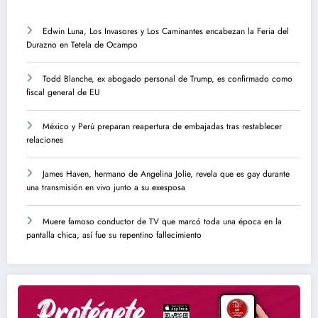
Edwin Luna, Los Invasores y Los Caminantes encabezan la Feria del
Durazno en Tetela de Ocampo
Todd Blanche, ex abogado personal de Trump, es confirmado como
fiscal general de EU
México y Perú preparan reapertura de embajadas tras restablecer
relaciones
James Haven, hermano de Angelina Jolie, revela que es gay durante
una transmisión en vivo junto a su exesposa
Muere famoso conductor de TV que marcó toda una época en la
pantalla chica, así fue su repentino fallecimiento