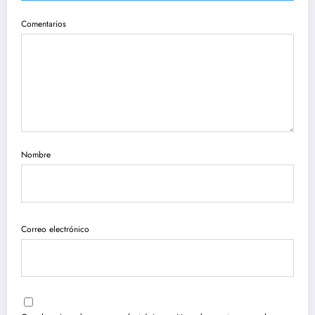
Comentarios
Nombre
Correo electrónico