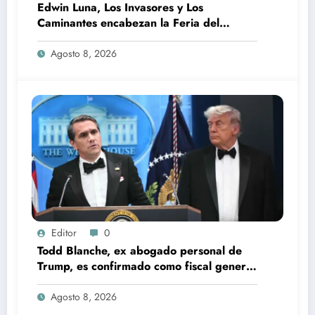
Edwin Luna, Los Invasores y Los
Caminantes encabezan la Feria del
Durazno en Tetela de Ocampo
Agosto 8, 2026
Editor
0
Todd Blanche, ex abogado personal de
Trump, es confirmado como fiscal general
de EU
Agosto 8, 2026