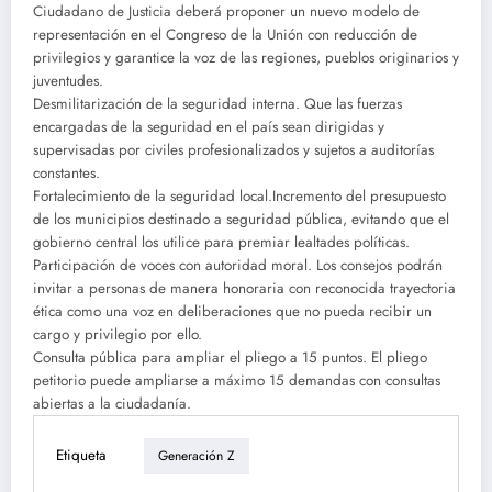
Ciudadano de Justicia deberá proponer un nuevo modelo de
representación en el Congreso de la Unión con reducción de
privilegios y garantice la voz de las regiones, pueblos originarios y
juventudes.
Desmilitarización de la seguridad interna. Que las fuerzas
encargadas de la seguridad en el país sean dirigidas y
supervisadas por civiles profesionalizados y sujetos a auditorías
constantes.
Fortalecimiento de la seguridad local.Incremento del presupuesto
de los municipios destinado a seguridad pública, evitando que el
gobierno central los utilice para premiar lealtades políticas.
Participación de voces con autoridad moral. Los consejos podrán
invitar a personas de manera honoraria con reconocida trayectoria
ética como una voz en deliberaciones que no pueda recibir un
cargo y privilegio por ello.
Consulta pública para ampliar el pliego a 15 puntos. El pliego
petitorio puede ampliarse a máximo 15 demandas con consultas
abiertas a la ciudadanía.
Etiqueta
Generación Z