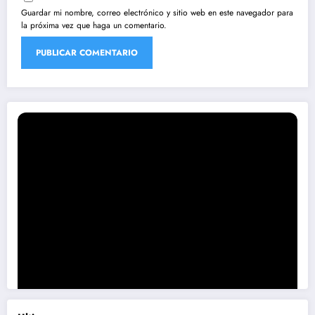
Guardar mi nombre, correo electrónico y sitio web en este navegador para
la próxima vez que haga un comentario.