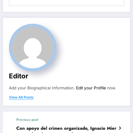
Editor
Add your Biographical Information.
Edit your Profile
now.
View All Posts
Previous post
Con apoyo del crimen organizado, Ignacio Mier