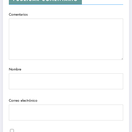
Comentarios
Nombre
Correo electrónico