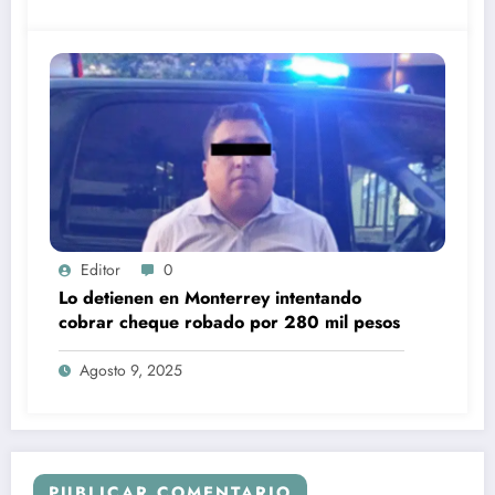
Editor
0
Lo detienen en Monterrey intentando
cobrar cheque robado por 280 mil pesos
Agosto 9, 2025
PUBLICAR COMENTARIO