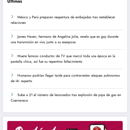
Ultimas
México y Perú preparan reapertura de embajadas tras restablecer
relaciones
James Haven, hermano de Angelina Jolie, revela que es gay durante
una transmisión en vivo junto a su exesposa
Muere famoso conductor de TV que marcó toda una época en la
pantalla chica, así fue su repentino fallecimiento
Humanos podrían llegar tarde para contrarrestar ataques autónomos
de IA: experto
Sube a 21 el número de lesionados tras explosión de pipa de gas en
Cuernavaca