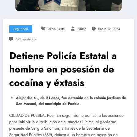
Seguridad
Policía Estatal
Editor
Enero 12, 2024
0 Comentarios
Detiene Policía Estatal a
hombre en posesión de
cocaína y éxtasis
Alejandro N., de 21 años, fue detenido en la colonia Jardines de
San Manuel, del municipio de Puebla
CIUDAD DE PUEBLA, Pue.- En seguimiento puntual a las acciones
para inhibir la distribución de sustancias ilícitas, el gobierno
presente de Sergio Salomón, a través de la Secretaría de
Seguridad Pública (SSP), detuvo a un hombre en posesión de