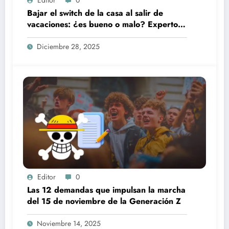
Bajar el switch de la casa al salir de
vacaciones: ¿es bueno o malo? Expertos
responden
Diciembre 28, 2025
Editor
0
Las 12 demandas que impulsan la marcha
del 15 de noviembre de la Generación Z
Noviembre 14, 2025