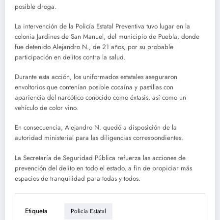
posible droga.
La intervención de la Policía Estatal Preventiva tuvo lugar en la
colonia Jardines de San Manuel, del municipio de Puebla, donde
fue detenido Alejandro N., de 21 años, por su probable
participación en delitos contra la salud.
Durante esta acción, los uniformados estatales aseguraron
envoltorios que contenían posible cocaína y pastillas con
apariencia del narcótico conocido como éxtasis, así como un
vehículo de color vino.
En consecuencia, Alejandro N. quedó a disposición de la
autoridad ministerial para las diligencias correspondientes.
La Secretaría de Seguridad Pública refuerza las acciones de
prevención del delito en todo el estado, a fin de propiciar más
espacios de tranquilidad para todas y todos.
Etiqueta
Policía Estatal