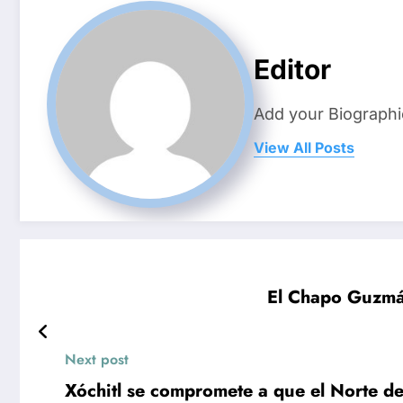
Editor
Add your Biographi
View All Posts
El Chapo Guzmán
Next post
Xóchitl se compromete a que el Norte de