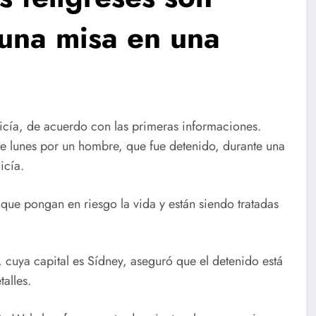
una misa en una
licía, de acuerdo con las primeras informaciones.
te lunes por un hombre, que fue detenido, durante una
icía.
que pongan en riesgo la vida y están siendo tratadas
 cuya capital es Sídney, aseguró que el detenido está
alles.