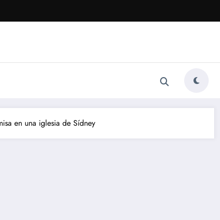
misa en una iglesia de Sídney