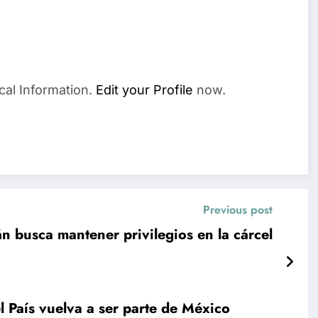
cal Information.
Edit your Profile
now.
Previous post
 busca mantener privilegios en la cárcel
l País vuelva a ser parte de México