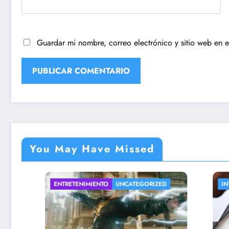
Guardar mi nombre, correo electrónico y sitio web en 
You May Have Missed
ENTRETENIMIENTO
UNCATEGORIZED
INTERESA