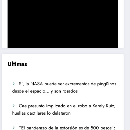
Ultimas
Sí, la NASA puede ver excrementos de pingüinos
desde el espacio… y son rosados
Cae presunto implicado en el robo a Karely Ruiz;
huellas dactilares lo delataron
“El banderazo de la extorsión es de 500 pesos”: