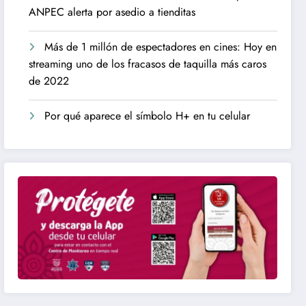
ANPEC alerta por asedio a tienditas
Más de 1 millón de espectadores en cines: Hoy en
streaming uno de los fracasos de taquilla más caros
de 2022
Por qué aparece el símbolo H+ en tu celular