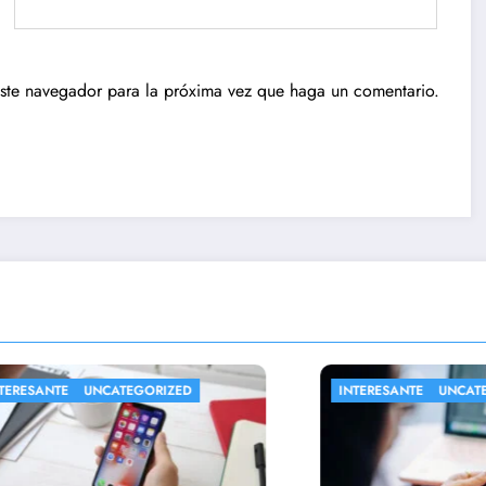
este navegador para la próxima vez que haga un comentario.
NTE
UNCATEGORIZED
INTERESANTE
UNCATEGORIZ