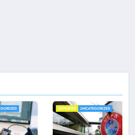
ED
DEPORTES
UNCATEGORIZED