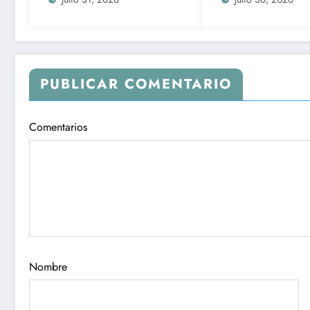
y cómo identifica
PUBLICAR COMENTARIO
Comentarios
Nombre