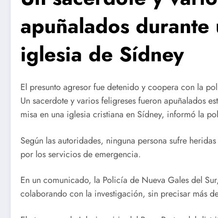
apuñalados durante 
iglesia de Sídney
El presunto agresor fue detenido y coopera con la po
Un sacerdote y varios feligreses fueron apuñalados es
misa en una iglesia cristiana en Sídney, informó la pol
Según las autoridades, ninguna persona sufre heridas 
por los servicios de emergencia.
En un comunicado, la Policía de Nueva Gales del Sur,
colaborando con la investigación, sin precisar más det