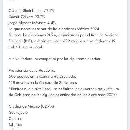
Claudia Sheinbaum: 57.1%
Xóchitl Gálvez: 23.7%
Jorge Álvarez Máynez: 4.4%
Lo que necesitas saber de las elecciones México 2024
Durante las elecciones 2024, organizadas por el Instituto Nacional
Electoral (INE), estarán en juego 629 cargos a nivel federal y 19
mil 738 a nivel local.
A nivel federal se competirá por los siguientes puestos:
Presidencia de la República
500 puestos en la Cámara de Diputados
128 escaños en la Cámara de Senadores
Mientras que a nivel local, se definirán las gubernaturas y jefatura
de Gobierno de las siguientes entidades en las elecciones 2024:
Ciudad de México (CDMX)
Guanajuato
Chiapas
Tabasco