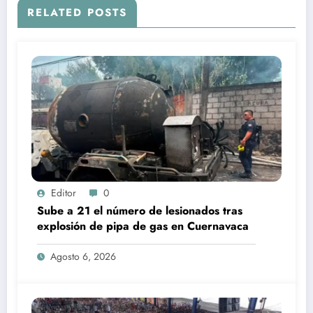
RELATED POSTS
Editor
0
Sube a 21 el número de lesionados tras
explosión de pipa de gas en Cuernavaca
Agosto 6, 2026