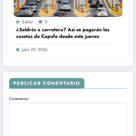
Editor
0
¿Saldrás a carretera? Así se pagarán las
casetas de Capufe desde este jueves
Julio 29, 2026
PUBLICAR COMENTARIO
Comentarios