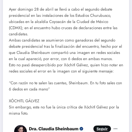
Ayer domingo 28 de abril se llevó a cabo el segundo debate
presidencial en las instalaciones de los Estudios Churubusco,
ubicadas en la alcaldía Coyoacán de la Ciudad de México
(CDMX); en el encuentro hubo cruces de declaraciones entre las
candidatas.
Ambas candidatas se asumieron como ganadoras del segundo
debate presidencial tras la finalización del encuentro, hecho por el
que Claudia Sheinbaum compartió una imagen en redes sociales
en la cual apareció, por error, con 6 dedos en ambas manos.
Esto no pasó desapercibido por Xóchitl Gálvez, quien hizo notar en
redes sociales el error en la imagen con el siguiente mensaje:
“Con razón no te salen las cuentas, Sheinbaum. En tu foto sales con
6 dedos en cada mano”
XÓCHITL GÁLVEZ
Sin embargo, esta no fue la única crítica de Xóchitl Gálvez por la
misma foto.