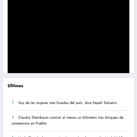
Ultimas
Soy de las mujeres más funadas del país, dice Nayeli Salvatori
Claudia Sheinbaum caminó al menos un kilómetro tras bloqueo de
campesinos en Puebla