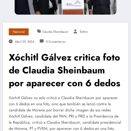
Nacional
Claudia Sheinbaum
Editor
Abril 29, 2024
0 Comentarios
Xóchitl Gálvez critica foto
de Claudia Sheinbaum
por aparecer con 6 dedos
Xóchitl Gálvez no solo criticó a Claudia Sheinbaum por aparecer
con 6 dedos en una foto, sino que también se lanzó contra la
candidata de Morena por borrar dicha imagen de sus redes
Xóchitl Gálvez, candidata del PAN, PRI y PRD a la Presidencia de
la República, criticó a Claudia Sheinbaum, candidata presidencial
de Morena, PT y PVEM, por aparecer con 6 dedos en una foto.