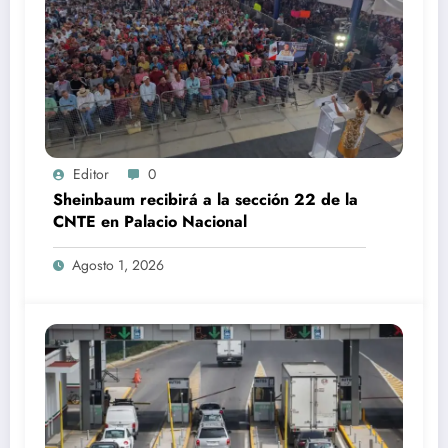
Editor
0
Sheinbaum recibirá a la sección 22 de la
CNTE en Palacio Nacional
Agosto 1, 2026