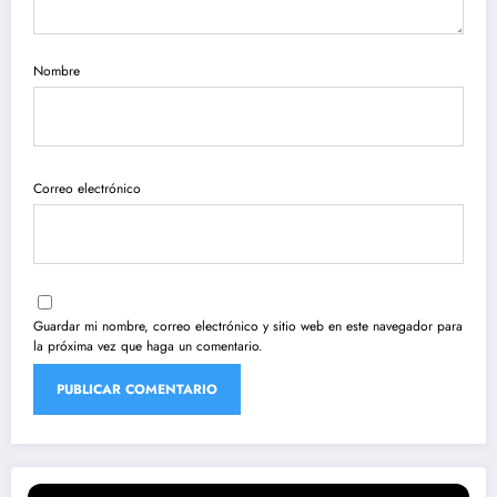
Nombre
Correo electrónico
Guardar mi nombre, correo electrónico y sitio web en este navegador para
la próxima vez que haga un comentario.