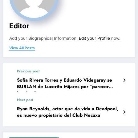
Editor
Add your Biographical Information.
Edit your Profile
now.
View All Posts
Previous post
Sofia Rivera Torres y Eduardo Videgaray se
BURLAN de Lucerito Mijares por “parecer
hombre”
Next post
Ryan Reynolds, actor que da vida a Deadpool,
es nuevo propietario del Club Necaxa