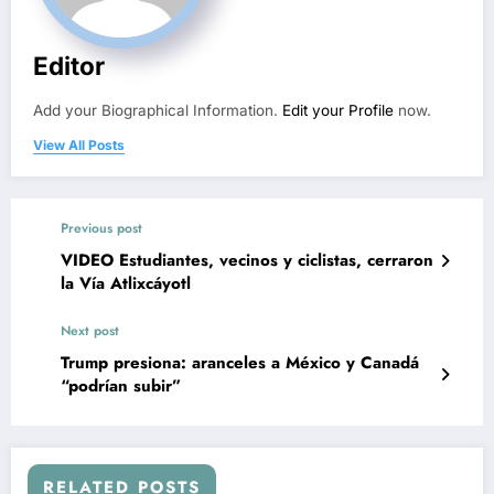
Editor
Add your Biographical Information.
Edit your Profile
now.
View All Posts
Previous post
VIDEO Estudiantes, vecinos y ciclistas, cerraron
la Vía Atlixcáyotl
Next post
Trump presiona: aranceles a México y Canadá
“podrían subir”
RELATED POSTS