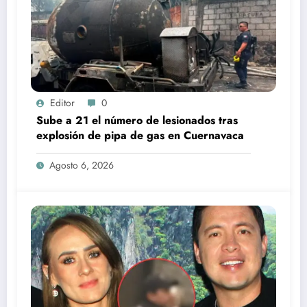
Editor
0
Sube a 21 el número de lesionados tras
explosión de pipa de gas en Cuernavaca
Agosto 6, 2026