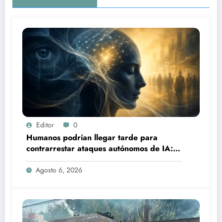
Editor
0
Humanos podrían llegar tarde para
contrarrestar ataques autónomos de IA:
experto
Agosto 6, 2026