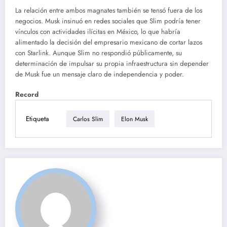
La relación entre ambos magnates también se tensó fuera de los
negocios. Musk insinuó en redes sociales que Slim podría tener
vínculos con actividades ilícitas en México, lo que habría
alimentado la decisión del empresario mexicano de cortar lazos
con Starlink. Aunque Slim no respondió públicamente, su
determinación de impulsar su propia infraestructura sin depender
de Musk fue un mensaje claro de independencia y poder.
Record
Etiqueta
Carlos Slim
Elon Musk