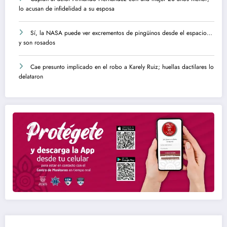
lo acusan de infidelidad a su esposa
Sí, la NASA puede ver excrementos de pingüinos desde el espacio…
y son rosados
Cae presunto implicado en el robo a Karely Ruiz; huellas dactilares lo
delataron