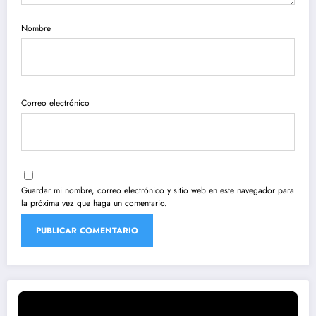
Nombre
Correo electrónico
Guardar mi nombre, correo electrónico y sitio web en este navegador para
la próxima vez que haga un comentario.