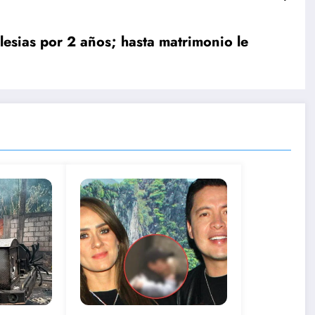
lesias por 2 años; hasta matrimonio le