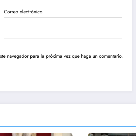
Correo electrónico
este navegador para la próxima vez que haga un comentario.