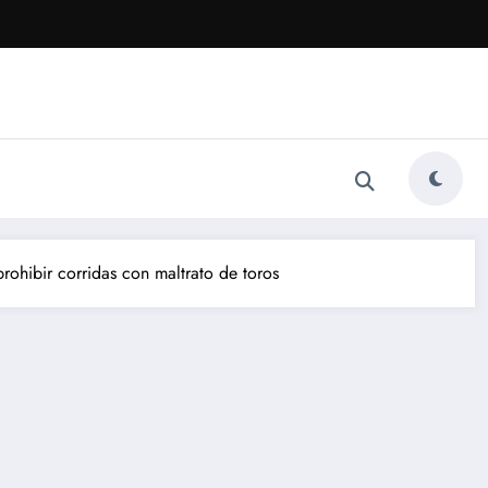
rohibir corridas con maltrato de toros