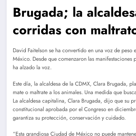
Brugada; la alcaldes
corridas con maltrat
David Faitelson se ha convertido en una voz de peso e
México. Desde que comenzaron las manifestaciones par
ha alzado la voz.
Este día, la alcaldesa de la CDMX, Clara Brugada, pla
mate o maltrate a los animales. Una medida que busca
La alcaldesa capitalina, Clara Brugada, dijo que su 
constitucional aprobada por el Congreso en diciembre
garantiza su protección, conservación y cuidado.
“Esta grandiosa Ciudad de México no puede mantene