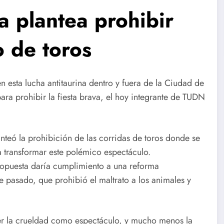
a plantea prohibir
o de toros
n esta lucha antitaurina dentro y fuera de la Ciudad de
a prohibir la fiesta brava, el hoy integrante de TUDN
nteó la prohibición de las corridas de toros donde se
 transformar este polémico espectáculo.
propuesta daría cumplimiento a una reforma
 pasado, que prohibió el maltrato a los animales y
r la crueldad como espectáculo, y mucho menos la