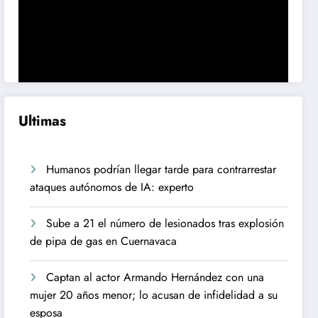
Ultimas
Humanos podrían llegar tarde para contrarrestar
ataques autónomos de IA: experto
Sube a 21 el número de lesionados tras explosión
de pipa de gas en Cuernavaca
Captan al actor Armando Hernández con una
mujer 20 años menor; lo acusan de infidelidad a su
esposa