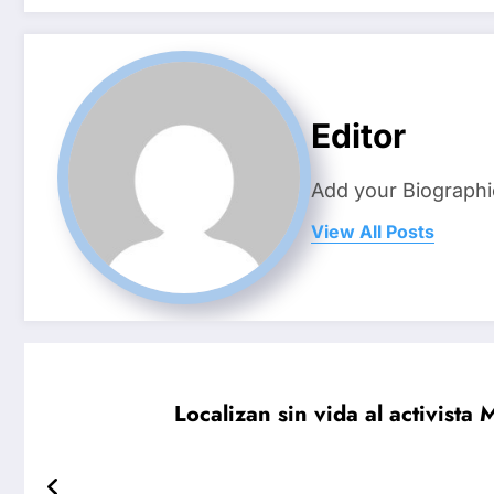
Editor
Add your Biographi
View All Posts
Localizan sin vida al activista