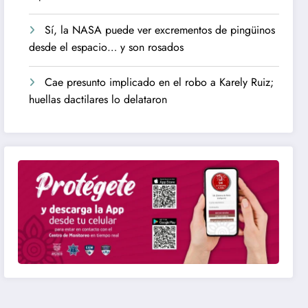
Sí, la NASA puede ver excrementos de pingüinos
desde el espacio… y son rosados
Cae presunto implicado en el robo a Karely Ruiz;
huellas dactilares lo delataron