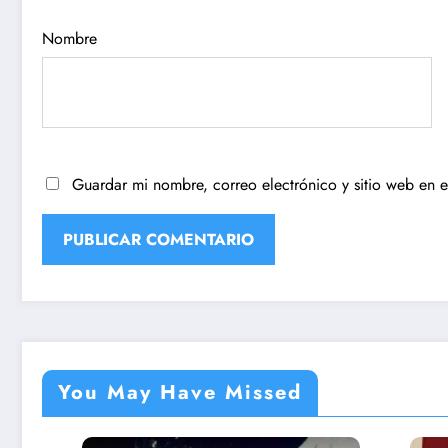
Nombre
Guardar mi nombre, correo electrónico y sitio web en 
You May Have Missed