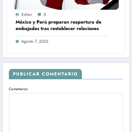
Editor
0
México y Perú preparan reapertura de
embajadas tras restablecer relaciones
Agosto 7, 2026
PUBLICAR COMENTARIO
Comentarios