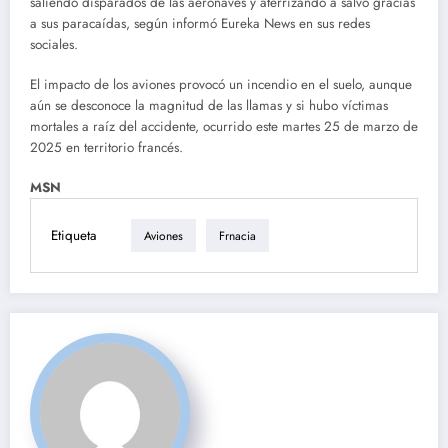
saliendo disparados de las aeronaves y aterrizando a salvo gracias
a sus paracaídas, según informó Eureka News en sus redes
sociales.
El impacto de los aviones provocó un incendio en el suelo, aunque
aún se desconoce la magnitud de las llamas y si hubo víctimas
mortales a raíz del accidente, ocurrido este martes 25 de marzo de
2025 en territorio francés.
MSN
Etiqueta
Aviones
Frnacia