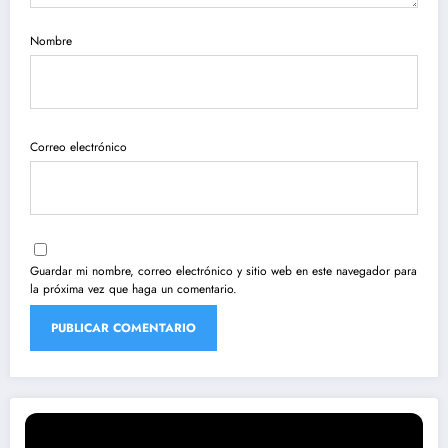
Nombre
Correo electrónico
Guardar mi nombre, correo electrónico y sitio web en este navegador para
la próxima vez que haga un comentario.