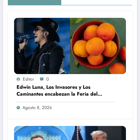
Editor
0
Edwin Luna, Los Invasores y Los
Caminantes encabezan la Feria del
Durazno en Tetela de Ocampo
Agosto 8, 2026