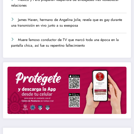
relaciones
James Haven, hermano de Angelina Jolie, revela que es gay durante
una transmisión en vivo junto a su exesposa
Muere famoso conductor de TV que marcó toda una época en la
pantalla chica, así fue su repentino fallecimiento