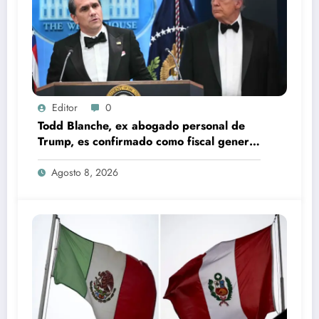
Editor
0
Todd Blanche, ex abogado personal de
Trump, es confirmado como fiscal general
de EU
Agosto 8, 2026