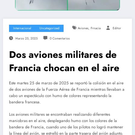
,
Internacional
Uncategorized
Aviones
Frnacia
Editor
Marzo 25, 2025
0 Comentarios
Dos aviones militares de
Francia chocan en el aire
Este martes 25 de marzo de 2025 se reportó la colisión en el aire
de dos aviones de la Fuerza Aérea de Francia mientras llevaban a
cabo un espectáculo con humo de colores representando la
bandera francesa.
Los aviones militares se encontraban realizando diferentes
maniobras en el aire, desplegando humo con los colores de la
bandera de Francia, cuando uno de los pilotos no logró mantener
la línea del avión, se estrelló en la parte trasera del avión adjunto.